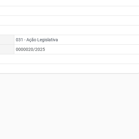
031 - Ação Legislativa
0000020/2025