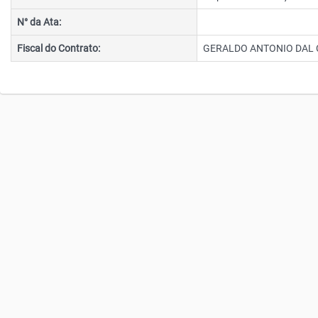
N° da Ata:
Fiscal do Contrato:
GERALDO ANTONIO DAL 