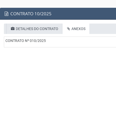
CONTRATO 10/2025
DETALHES DO CONTRATO
ANEXOS
CONTRATO Nº 010/2025