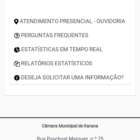
ATENDIMENTO PRESENCIAL - OUVIDORIA
PERGUNTAS FREQUENTES
ESTATÍSTICAS EM TEMPO REAL
RELATÓRIOS ESTATÍSTICOS
DESEJA SOLICITAR UMA INFORMAÇÃO?
Câmara Municipal de Itarana
Rua Paschoal Marquez, n.º 75