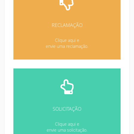
RECLAMAÇÃO
Clique aqui e
envie uma reclamação.
SOLICITAÇÃO
Clique aqui e
envie uma solicitação.