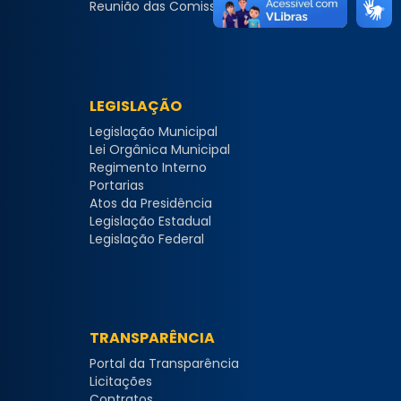
Reunião das Comissões
LEGISLAÇÃO
Legislação Municipal
Lei Orgânica Municipal
Regimento Interno
Portarias
Atos da Presidência
Legislação Estadual
Legislação Federal
TRANSPARÊNCIA
Portal da Transparência
Licitações
Contratos