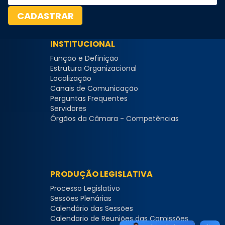
INSTITUCIONAL
Função e Definição
Estrutura Organizacional
Localização
Canais de Comunicação
Perguntas Frequentes
Servidores
Órgãos da Câmara - Competências
PRODUÇÃO LEGISLATIVA
Processo Legislativo
Sessões Plenárias
Calendário das Sessões
Calendario de Reuniões das Comissões