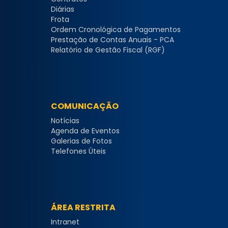
Diárias
Frota
Ordem Cronológica de Pagamentos
Prestação de Contas Anuais - PCA
Relatório de Gestão Fiscal (RGF)
COMUNICAÇÃO
Notícias
Agenda de Eventos
Galerias de Fotos
Telefones Úteis
ÁREA RESTRITA
Intranet