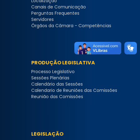
Localização
Canais de Comunicação
Perguntas Frequentes
Servidores
Órgãos da Câmara - Competências
PRODUÇÃO LEGISLATIVA
Processo Legislativo
Sessões Plenárias
Calendário das Sessões
Calendario de Reuniões das Comissões
Reunião das Comissões
LEGISLAÇÃO