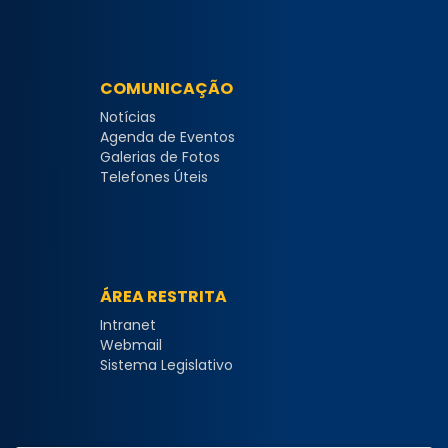
COMUNICAÇÃO
Notícias
Agenda de Eventos
Galerias de Fotos
Telefones Úteis
ÁREA RESTRITA
Intranet
Webmail
Sistema Legislativo