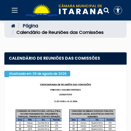
Página
Calendário de Reuniões das Comissões
CALENDÁRIO DE REUNIÕES DAS COMISSÕES
Atualizado em 09 de agosto de 2026