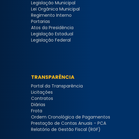
Legislação Municipal
Lei Orgânica Municipal
Regimento Interno
Portarias
Atos da Presidência
Legislação Estadual
Legislação Federal
TRANSPARÊNCIA
Portal da Transparência
Licitações
Contratos
Diárias
Frota
Ordem Cronológica de Pagamentos
Prestação de Contas Anuais - PCA
Relatório de Gestão Fiscal (RGF)