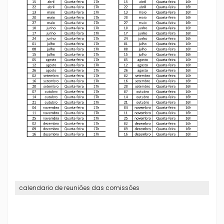
calendario de reuniões das comissões