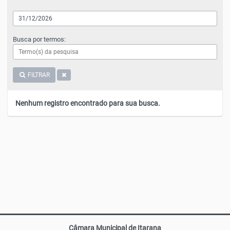
Busca por termos:
FILTRAR
Nenhum registro encontrado para sua busca.
Câmara Municipal de Itarana