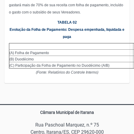
gastará mais de 70% de sua receita com folha de pagamento, incluído
o gasto com o subsídio de seus Vereadores.
TABELA 02
Evolução da Folha de Pagamento: Despesa empenhada, liquidada e
paga
(A) Folha de Pagamento
(B) Duodécimo
(C) Participação da Folha de Pagamento no Duodécimo (A/B)
(Fonte: Relatórios do Controle Interno)
Câmara Municipal de Itarana
Rua Paschoal Marquez, n.º 75
Centro, Itarana/ES, CEP 29620-000