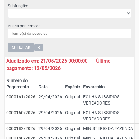
Subfunção:
Busca por termos:
FILTRAR
Atualizado em: 21/05/2026 00:00:00 | Último
pagamento: 12/05/2026
Número do
Pagamento
Data
Espécie
Favorecido
0000161/2026
29/04/2026
Original
FOLHA SUBSIDIOS
VEREADORES
0000160/2026
29/04/2026
Original
FOLHA SUBSIDIOS
VEREADORES
0000182/2026
29/04/2026
Original
MINISTERIO DA FAZENDA
0000180/2026
29/04/2026
Original
MINISTERIO DA FAZENDA