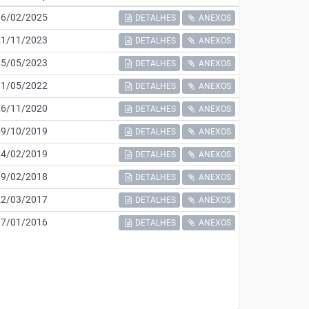
06/02/2025
DETALHES
ANEXOS
21/11/2023
DETALHES
ANEXOS
25/05/2023
DETALHES
ANEXOS
11/05/2022
DETALHES
ANEXOS
26/11/2020
DETALHES
ANEXOS
09/10/2019
DETALHES
ANEXOS
14/02/2019
DETALHES
ANEXOS
19/02/2018
DETALHES
ANEXOS
22/03/2017
DETALHES
ANEXOS
27/01/2016
DETALHES
ANEXOS