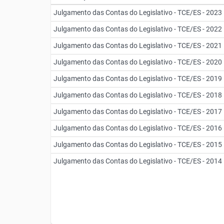
Julgamento das Contas do Legislativo - TCE/ES - 2023
Julgamento das Contas do Legislativo - TCE/ES - 2022
Julgamento das Contas do Legislativo - TCE/ES - 2021
Julgamento das Contas do Legislativo - TCE/ES - 2020
Julgamento das Contas do Legislativo - TCE/ES - 2019
Julgamento das Contas do Legislativo - TCE/ES - 2018
Julgamento das Contas do Legislativo - TCE/ES - 2017
Julgamento das Contas do Legislativo - TCE/ES - 2016
Julgamento das Contas do Legislativo - TCE/ES - 2015
Julgamento das Contas do Legislativo - TCE/ES - 2014