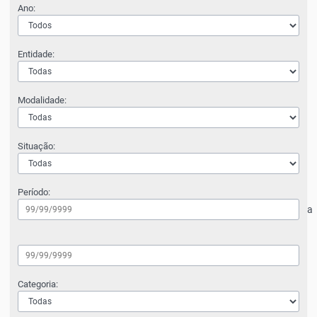
Ano:
Entidade:
Modalidade:
Situação:
Período:
a
Categoria: