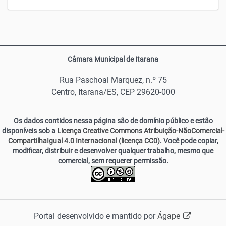
Câmara Municipal de Itarana
Rua Paschoal Marquez, n.º 75
Centro, Itarana/ES, CEP 29620-000
Os dados contidos nessa página são de domínio público e estão
disponíveis sob a
Licença Creative Commons Atribuição-NãoComercial-
CompartilhaIgual 4.0 Internacional (licença CC0)
. Você pode copiar,
modificar, distribuir e desenvolver qualquer trabalho, mesmo que
comercial, sem requerer permissão.
Portal desenvolvido e mantido por
Ágape