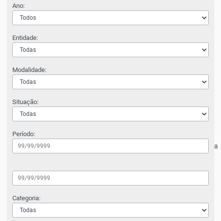
Ano:
Entidade:
Modalidade:
Situação:
Período:
a
Categoria: