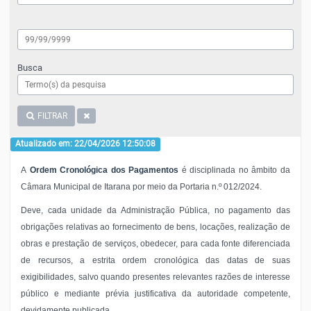
Busca
FILTRAR
Atualizado em: 22/04/2026 12:50:08
A
Ordem Cronológica dos Pagamentos
é disciplinada no âmbito da
Câmara Municipal de Itarana por meio da
Portaria n.º 012/2024
.
Deve, cada unidade da Administração Pública, no pagamento das
obrigações relativas ao fornecimento de bens, locações, realização de
obras e prestação de serviços, obedecer, para cada fonte diferenciada
de recursos, a estrita ordem cronológica das datas de suas
exigibilidades, salvo quando presentes relevantes razões de interesse
público e mediante prévia justificativa da autoridade competente,
devidamente publicada.