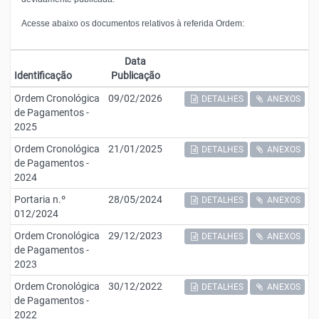
Acesse abaixo os documentos relativos à referida Ordem:
Data
Identificação
Publicação
Ordem Cronológica
09/02/2026
DETALHES
ANEXOS
de Pagamentos -
2025
Ordem Cronológica
21/01/2025
DETALHES
ANEXOS
de Pagamentos -
2024
Portaria n.º
28/05/2024
DETALHES
ANEXOS
012/2024
Ordem Cronológica
29/12/2023
DETALHES
ANEXOS
de Pagamentos -
2023
Ordem Cronológica
30/12/2022
DETALHES
ANEXOS
de Pagamentos -
2022